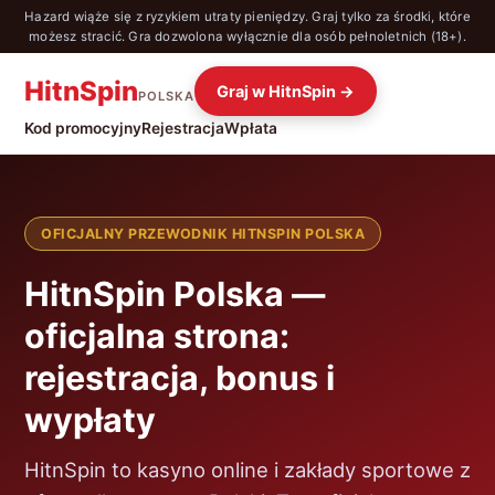
Hazard wiąże się z ryzykiem utraty pieniędzy. Graj tylko za środki, które
możesz stracić. Gra dozwolona wyłącznie dla osób pełnoletnich (18+).
HitnSpin
Graj w HitnSpin →
POLSKA
Kod promocyjny
Rejestracja
Wpłata
OFICJALNY PRZEWODNIK HITNSPIN POLSKA
HitnSpin Polska —
oficjalna strona:
rejestracja, bonus i
wypłaty
HitnSpin to kasyno online i zakłady sportowe z