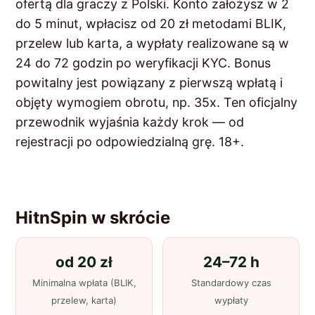
ofertą dla graczy z Polski. Konto założysz w 2
do 5 minut, wpłacisz od 20 zł metodami BLIK,
przelew lub karta, a wypłaty realizowane są w
24 do 72 godzin po weryfikacji KYC. Bonus
powitalny jest powiązany z pierwszą wpłatą i
objęty wymogiem obrotu, np. 35x. Ten oficjalny
przewodnik wyjaśnia każdy krok — od
rejestracji po odpowiedzialną grę. 18+.
HitnSpin w skrócie
od 20 zł
24–72 h
Minimalna wpłata (BLIK,
Standardowy czas
przelew, karta)
wypłaty