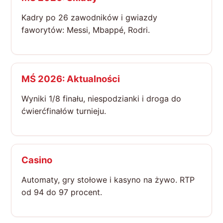
Kadry po 26 zawodników i gwiazdy
faworytów: Messi, Mbappé, Rodri.
MŚ 2026: Aktualności
Wyniki 1/8 finału, niespodzianki i droga do
ćwierćfinałów turnieju.
Casino
Automaty, gry stołowe i kasyno na żywo. RTP
od 94 do 97 procent.