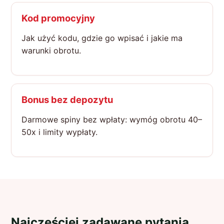
Kod promocyjny
Jak użyć kodu, gdzie go wpisać i jakie ma
warunki obrotu.
Bonus bez depozytu
Darmowe spiny bez wpłaty: wymóg obrotu 40–
50x i limity wypłaty.
Najczęściej zadawane pytania