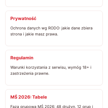
Prywatność
Ochrona danych wg RODO: jakie dane zbiera
strona i jakie masz prawa.
Regulamin
Warunki korzystania z serwisu, wymóg 18+ i
zastrzeżenia prawne.
MŚ 2026: Tabele
Faza grupowa MŚ 2026: 48 drużyn, 12 grup i