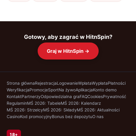
Gotowy, aby zagrać w HitnSpin?
Graj w HitnSpin →
Strona główna
Rejestracja
Logowanie
Wpłata
Wypłata
Płatności
Weryfikacja
Promocje
Sport
Na żywo
Aplikacja
Konto demo
Kontakt
Partnerzy
Odpowiedzialna gra
FAQ
Cookies
Prywatność
Regulamin
MŚ 2026: Tabele
MŚ 2026: Kalendarz
MŚ 2026: Strzelcy
MŚ 2026: Składy
MŚ 2026: Aktualności
Casino
Kod promocyjny
Bonus bez depozytu
O nas
18+