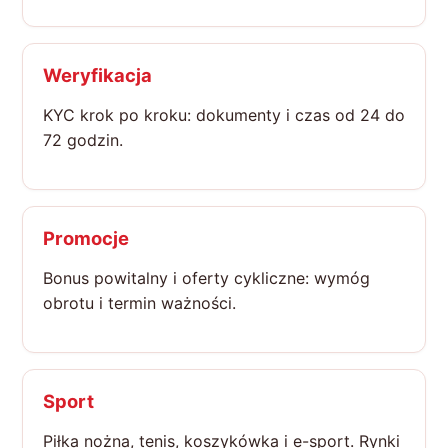
Weryfikacja
KYC krok po kroku: dokumenty i czas od 24 do
72 godzin.
Promocje
Bonus powitalny i oferty cykliczne: wymóg
obrotu i termin ważności.
Sport
Piłka nożna, tenis, koszykówka i e-sport. Rynki