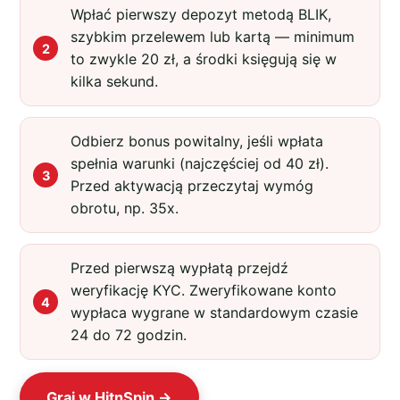
Wpłać pierwszy depozyt metodą BLIK,
szybkim przelewem lub kartą — minimum
to zwykle 20 zł, a środki księgują się w
kilka sekund.
Odbierz bonus powitalny, jeśli wpłata
spełnia warunki (najczęściej od 40 zł).
Przed aktywacją przeczytaj wymóg
obrotu, np. 35x.
Przed pierwszą wypłatą przejdź
weryfikację KYC. Zweryfikowane konto
wypłaca wygrane w standardowym czasie
24 do 72 godzin.
Graj w HitnSpin →